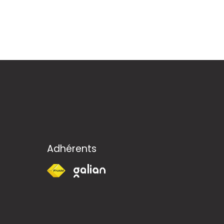
Adhérents