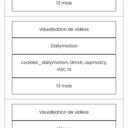
13 mois
Visualisation de vidéos
Dailymotion
cookies_dailymotion, dmvk, usprivacy,
v1st, ts
13 mois
Visualisation de vidéos