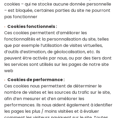
cookies – qui ne stocke aucune donnée personnelle
– est bloquée, certaines parties du site ne pourront
pas fonctionner
Cookies fonctionnels :
Ces cookies permettent d’améliorer les
fonctionnalités et la personnalisation du site, telles
que par exemple l’utilisation de visites virtuelles,
d’outils d’estimation, de géolocalisation, etc. Ils
peuvent être activés par nous, ou par des tiers dont
les services sont utilisés sur les pages de notre site
web
Cookies de performance :
Ces cookies nous permettent de déterminer le
nombre de visites et les sources du trafic sur le site,
afin d’en mesurer et d’en améliorer les
performances. Ils nous aident également à identifier
les pages les plus / moins visitées et à évaluer
comment les visiteurs naviguent sur le site. Toutes