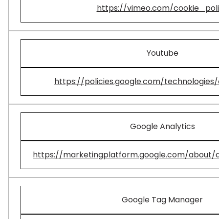
https://vimeo.com/cookie_pol
Youtube
https://policies.google.com/technologies/
Google Analytics
https://marketingplatform.google.com/about/a
Google Tag Manager