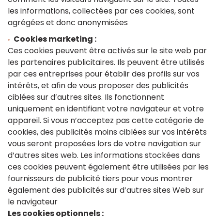
les informations, collectées par ces cookies, sont
agrégées et donc anonymisées
Cookies marketing :
Ces cookies peuvent être activés sur le site web par
les partenaires publicitaires. Ils peuvent être utilisés
par ces entreprises pour établir des profils sur vos
intérêts, et afin de vous proposer des publicités
ciblées sur d’autres sites. Ils fonctionnent
uniquement en identifiant votre navigateur et votre
appareil. Si vous n’acceptez pas cette catégorie de
cookies, des publicités moins ciblées sur vos intérêts
vous seront proposées lors de votre navigation sur
d’autres sites web. Les informations stockées dans
ces cookies peuvent également être utilisées par les
fournisseurs de publicité tiers pour vous montrer
également des publicités sur d’autres sites Web sur
le navigateur
Les cookies optionnels :