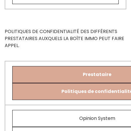
POLITIQUES DE CONFIDENTIALITÉ DES DIFFÉRENTS
PRESTATAIRES AUXQUELS LA BOÎTE IMMO PEUT FAIRE
APPEL.
Prestataire
Politiques de confidentialit
Opinion System