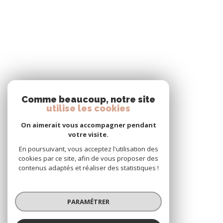
Comme beaucoup, notre site
utilise les cookies
On aimerait vous accompagner pendant
votre visite.
En poursuivant, vous acceptez l'utilisation des
cookies par ce site, afin de vous proposer des
contenus adaptés et réaliser des statistiques !
PARAMÉTRER