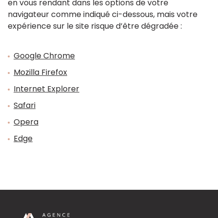
en vous rendant dans les options de votre
navigateur comme indiqué ci-dessous, mais votre
expérience sur le site risque d’être dégradée :
Google Chrome
Mozilla Firefox
Internet Explorer
Safari
Opera
Edge