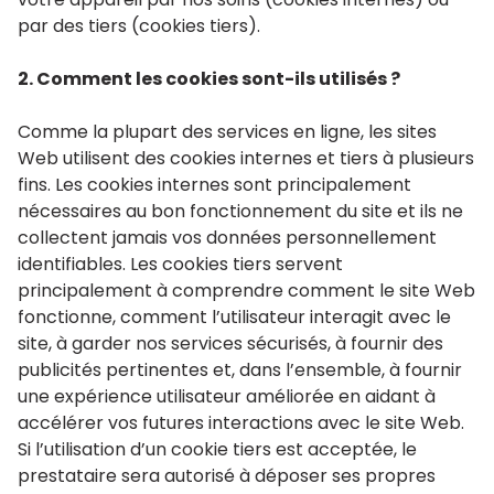
par des tiers (cookies tiers).
2. Comment les cookies sont-ils utilisés ?
Comme la plupart des services en ligne, les sites
Web utilisent des cookies internes et tiers à plusieurs
fins. Les cookies internes sont principalement
nécessaires au bon fonctionnement du site et ils ne
collectent jamais vos données personnellement
identifiables. Les cookies tiers servent
principalement à comprendre comment le site Web
fonctionne, comment l’utilisateur interagit avec le
site, à garder nos services sécurisés, à fournir des
publicités pertinentes et, dans l’ensemble, à fournir
une expérience utilisateur améliorée en aidant à
accélérer vos futures interactions avec le site Web.
Si l’utilisation d’un cookie tiers est acceptée, le
prestataire sera autorisé à déposer ses propres