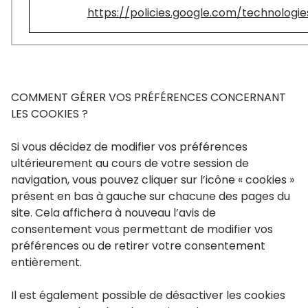
https://policies.google.com/technologie
COMMENT GÉRER VOS PRÉFÉRENCES CONCERNANT
LES COOKIES ?
Si vous décidez de modifier vos préférences
ultérieurement au cours de votre session de
navigation, vous pouvez cliquer sur l’icône « cookies »
présent en bas à gauche sur chacune des pages du
site. Cela affichera à nouveau l’avis de
consentement vous permettant de modifier vos
préférences ou de retirer votre consentement
entièrement.
Il est également possible de désactiver les cookies