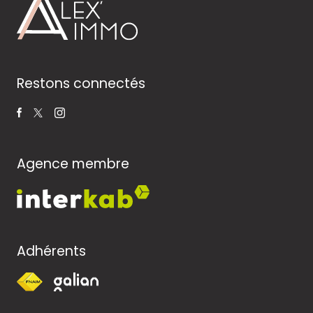
Restons connectés
Agence membre
Adhérents