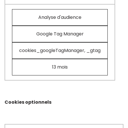
Analyse d'audience
Google Tag Manager
cookies_googleTagManager, _gtag
13 mois
Cookies optionnels