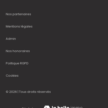
Nos partenaires
Mentions légales
Admin
Nos honoraires
Politique RGPD
Cookies
© 2026 | Tous droits réservés