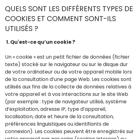
QUELS SONT LES DIFFÉRENTS TYPES DE
Notre
COOKIES ET COMMENT SONT-ILS
agence
UTILISÉS ?
Contact
1. Qu'est-ce qu’un cookie ?
Un « cookie » est un petit fichier de données (fichier
texte) stocké sur le navigateur ou sur le disque dur
de votre ordinateur ou de votre appareil mobile lors
de la consultation d’une page Web. Les cookies sont
utilisés aux fins de la collecte de données relatives à
votre appareil et à vos interactions sur le site Web
(par exemple : type de navigateur utilisé, système
d’exploitation, adresse IP, type d’appareil,
localisation, date et heure de la consultation,
préférences linguistiques ou identifiants de
connexion). Les cookies peuvent être enregistrés sur
votre appareil par nos soins (cookies internes) ou