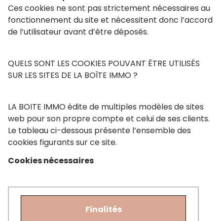
Ces cookies ne sont pas strictement nécessaires au
fonctionnement du site et nécessitent donc l’accord
de l’utilisateur avant d’être déposés.
QUELS SONT LES COOKIES POUVANT ÊTRE UTILISÉS
SUR LES SITES DE LA BOÎTE IMMO ?
LA BOITE IMMO édite de multiples modèles de sites
web pour son propre compte et celui de ses clients.
Le tableau ci-dessous présente l’ensemble des
cookies figurants sur ce site.
Cookies nécessaires
Finalités