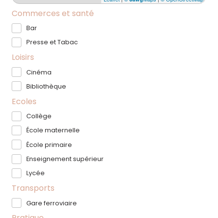
Commerces et santé
Bar
Presse et Tabac
Loisirs
Cinéma
Bibliothèque
Ecoles
Collège
École maternelle
École primaire
Enseignement supérieur
Lycée
Transports
Gare ferroviaire
Pratique