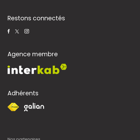
Restons connectés
Agence membre
Adhérents
Nos partenaires