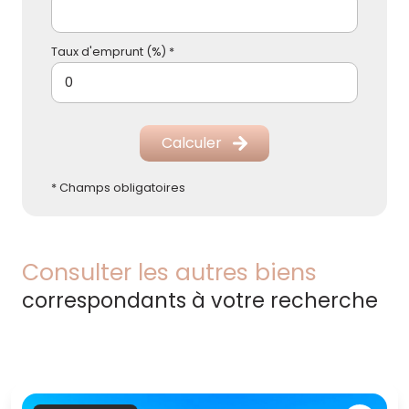
Taux d'emprunt (%) *
Calculer
* Champs obligatoires
Consulter les autres biens
correspondants à votre recherche