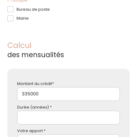
Bureau de poste
Mairie
Calcul
des mensualités
Montant du crédit*
Durée (années) *
Votre apport *