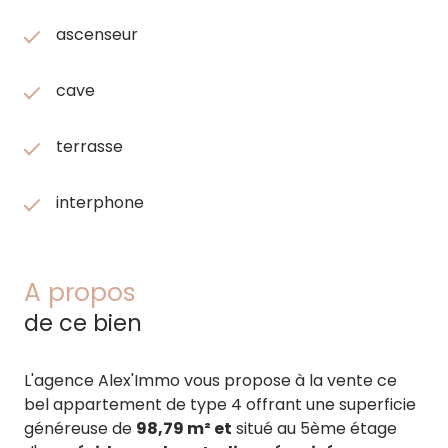
ascenseur
cave
terrasse
interphone
A propos
de ce bien
L'agence Alex'Immo vous propose à la vente ce
bel appartement de type 4 offrant une superficie
généreuse de
98,79 m² et
situé au 5ème étage