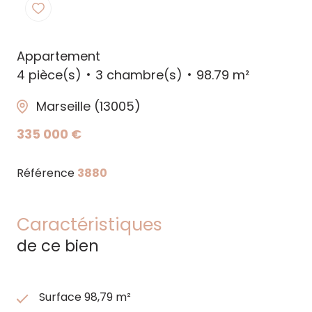
Appartement
4 pièce(s)
3 chambre(s)
98.79 m²
Marseille (13005)
335 000 €
Référence
3880
Caractéristiques
de ce bien
Surface 98,79 m²