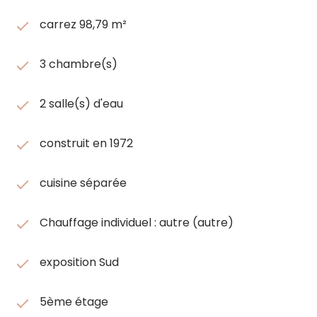
carrez 98,79 m²
3 chambre(s)
2 salle(s) d'eau
construit en 1972
cuisine séparée
Chauffage individuel : autre (autre)
exposition Sud
5ème étage