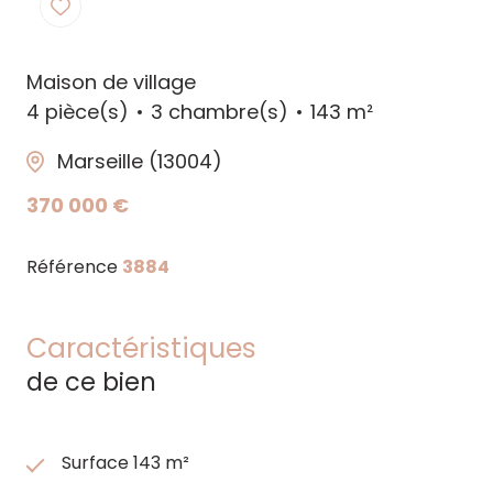
Maison de village
4 pièce(s)
3 chambre(s)
143 m²
Marseille (13004)
370 000 €
Référence
3884
Caractéristiques
de ce bien
Surface 143 m²