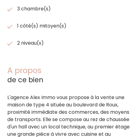
3 chambre(s)
1 côté(s) mitoyen(s)
2 niveau(x)
A propos
de ce bien
L'agence Alex Immo vous propose à la vente une
maison de type 4 située au boulevard de Roux,
proximité immédiate des commerces, des moyens
de transports. Elle se compose au rez de chaussée
d'un hall avec un local technique, au premier étage
une grande pièce à vivre avec cuisine et au