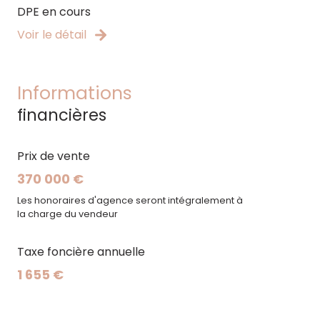
DPE en cours
Voir le détail
Informations
financières
Prix de vente
370 000 €
Les honoraires d'agence seront intégralement à
la charge du vendeur
Taxe foncière annuelle
1 655 €