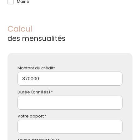
Mairie
Calcul
des mensualités
Montant du crédit*
Durée (années) *
Votre apport *