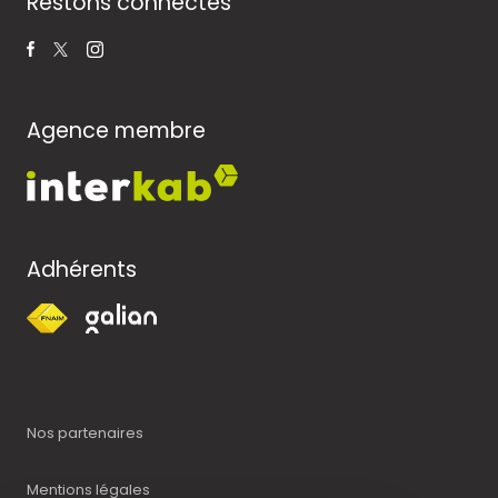
Restons connectés
Agence membre
Adhérents
Nos partenaires
Mentions légales