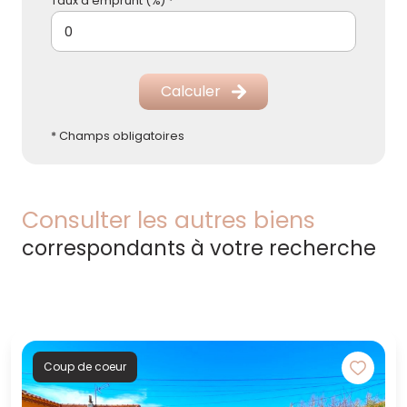
Taux d'emprunt (%) *
Calculer
* Champs obligatoires
Consulter les autres biens
correspondants à votre recherche
Coup de coeur