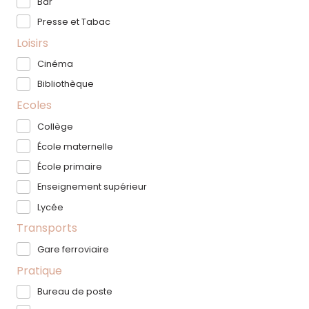
Bar
Presse et Tabac
Loisirs
Cinéma
Bibliothèque
Ecoles
Collège
École maternelle
École primaire
Enseignement supérieur
Lycée
Transports
Gare ferroviaire
Pratique
Bureau de poste