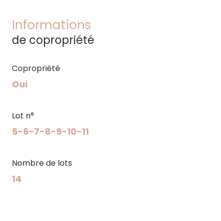
Informations
de copropriété
Copropriété
Oui
Lot n°
5-6-7-8-9-10-11
Nombre de lots
14