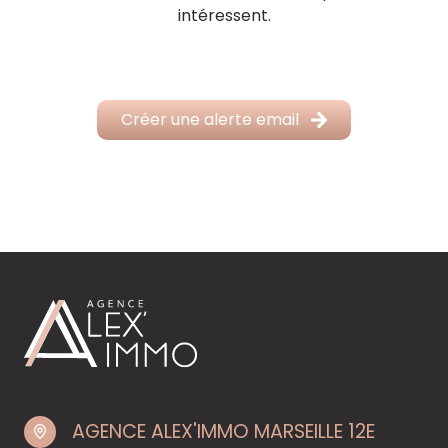
intéressent.
Créer une alerte email
AGENCE ALEX'IMMO MARSEILLE 12E