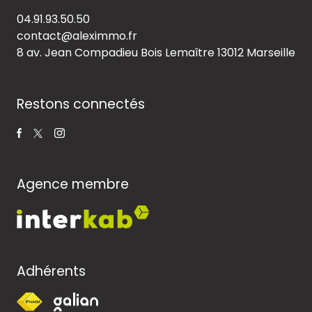
04.91.93.50.50
contact@aleximmo.fr
8 av. Jean Compadieu Bois Lemaître
13012 Marseille
Restons connectés
Agence membre
Adhérents