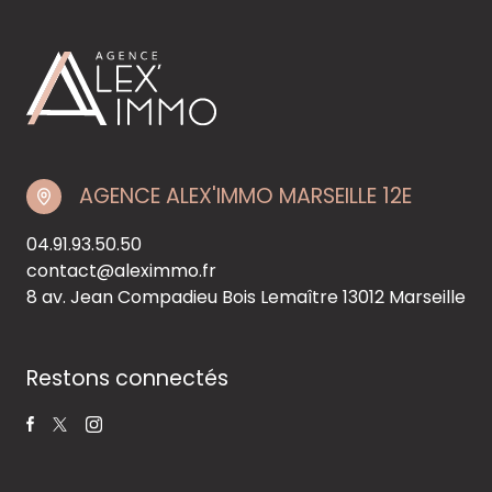
AGENCE ALEX'IMMO MARSEILLE 12E
04.91.93.50.50
contact@aleximmo.fr
8 av. Jean Compadieu Bois Lemaître
13012 Marseille
Restons connectés