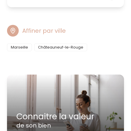
Affiner par ville
Marseille
Châteauneuf-le-Rouge
Connaitre la valeur
de son bien